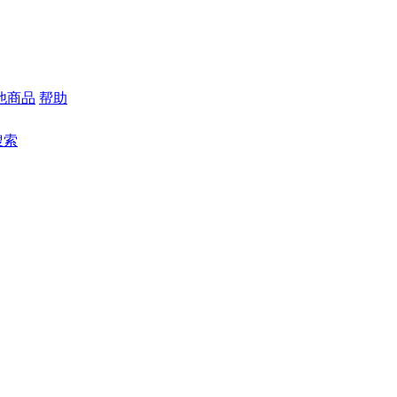
他商品
帮助
搜索