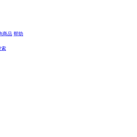
他商品
帮助
搜索