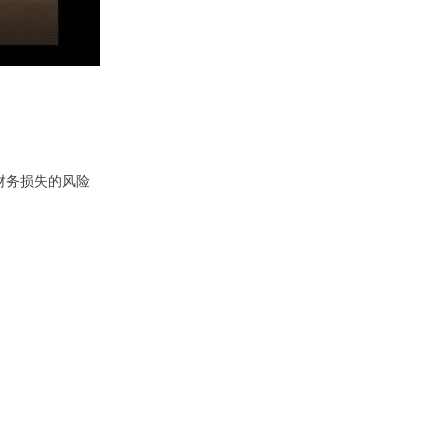
财务损失的风险