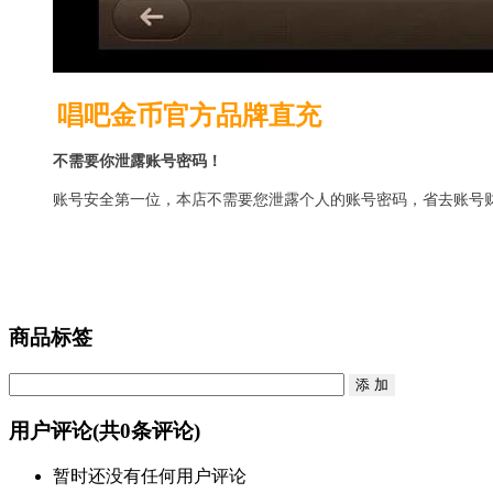
唱吧金币官方品牌直充
不需要你泄露账号密码！
账号安全第一位，本店不需要您泄露个人的账号密码，省去账号
商品标签
用户评论
(共
0
条评论)
暂时还没有任何用户评论