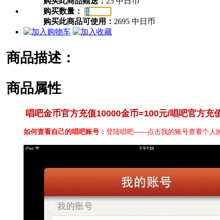
购买此商品赠送：
25 中日币
购买数量：
购买此商品可使用：
2695 中日币
商品描述：
商品属性
唱吧金币官方充值10000金币=100元/唱吧官方充值
如何查看自己的唱吧账号：
登陆唱吧——点击我的账号查看个人