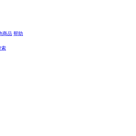
他商品
帮助
搜索