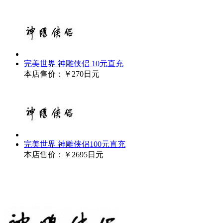
完美世界 神雕侠侣 10元直充
本店售价：
￥270日元
完美世界 神雕侠侣100元直充
本店售价：
￥2695日元